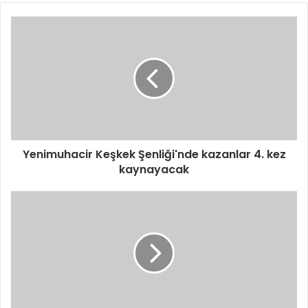
Yenimuhacir Keşkek Şenliği'nde kazanlar 4. kez
kaynayacak