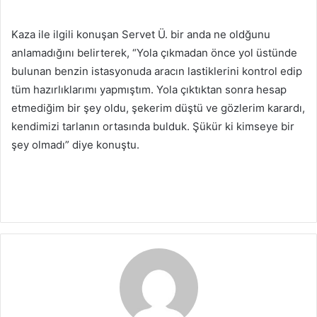
Kaza ile ilgili konuşan Servet Ü. bir anda ne oldğunu
anlamadığını belirterek, “Yola çıkmadan önce yol üstünde
bulunan benzin istasyonuda aracın lastiklerini kontrol edip
tüm hazırlıklarımı yapmıştım. Yola çıktıktan sonra hesap
etmediğim bir şey oldu, şekerim düştü ve gözlerim karardı,
kendimizi tarlanın ortasında bulduk. Şükür ki kimseye bir
şey olmadı” diye konuştu.