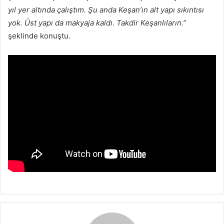
yıl yer altında çalıştım. Şu anda Keşan’ın alt yapı sıkıntısı
yok. Üst yapı da makyaja kaldı. Takdir Keşanlıların.”
şeklinde konuştu.