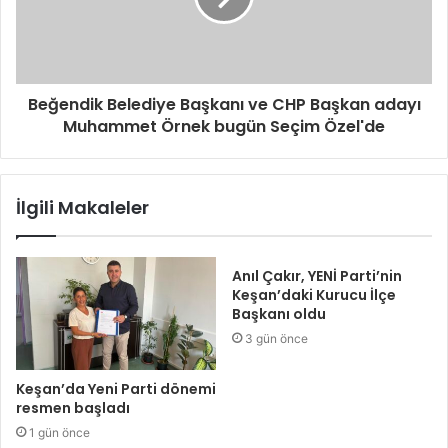
Beğendik Belediye Başkanı ve CHP Başkan adayı
Muhammet Örnek bugün Seçim Özel'de
İlgili Makaleler
Anıl Çakır, YENİ Parti’nin
Keşan’daki Kurucu İlçe
Başkanı oldu
3 gün önce
Keşan’da Yeni Parti dönemi
resmen başladı
1 gün önce