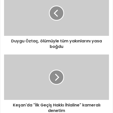
Duygu Öztaç, ölümüyle tüm yakınlarını yasa
boğdu
Keşan'da "İlk Geçiş Hakkı İhlaline" kameralı
denetim