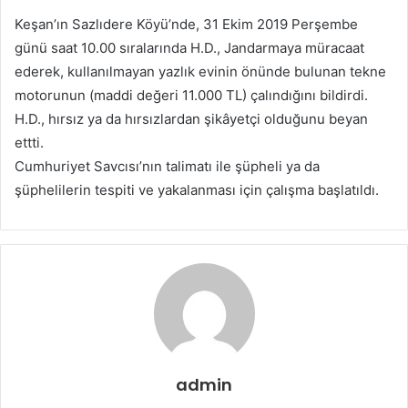
Keşan’ın Sazlıdere Köyü’nde, 31 Ekim 2019 Perşembe
günü saat 10.00 sıralarında H.D., Jandarmaya müracaat
ederek, kullanılmayan yazlık evinin önünde bulunan tekne
motorunun (maddi değeri 11.000 TL) çalındığını bildirdi.
H.D., hırsız ya da hırsızlardan şikâyetçi olduğunu beyan
ettti.
Cumhuriyet Savcısı’nın talimatı ile şüpheli ya da
şüphelilerin tespiti ve yakalanması için çalışma başlatıldı.
admin