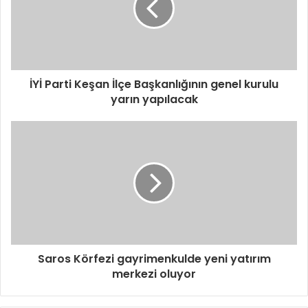
İYİ Parti Keşan İlçe Başkanlığının genel kurulu
yarın yapılacak
Saros Körfezi gayrimenkulde yeni yatırım
merkezi oluyor