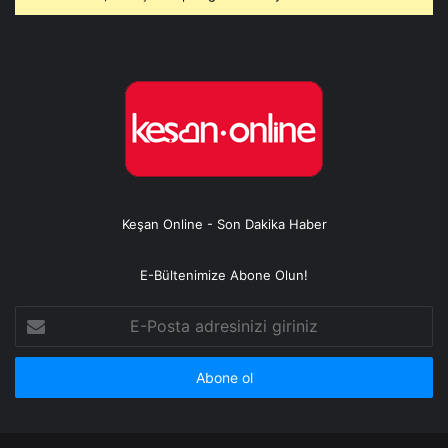
Keşan Online - Son Dakika Haber
E-Bültenimize Abone Olun!
E-
Posta
adresinizi
giriniz