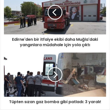
Edirne'den bir itfaiye ekibi daha Muğla'daki
yangınlara müdahale için yola çıktı
Tüpten sızan gaz bomba gibi patladı: 3 yaralı!