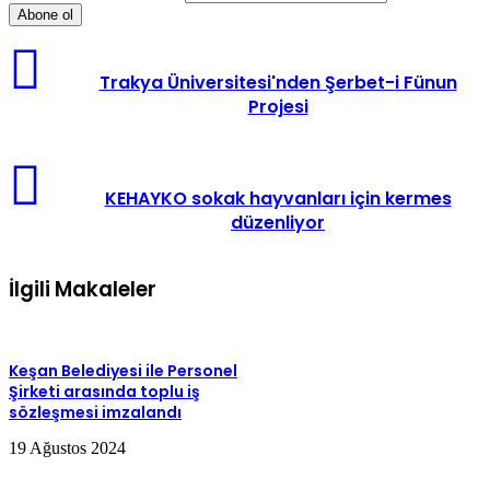
Trakya Üniversitesi'nden Şerbet-i Fünun
Projesi
KEHAYKO sokak hayvanları için kermes
düzenliyor
İlgili Makaleler
Keşan Belediyesi ile Personel
Şirketi arasında toplu iş
sözleşmesi imzalandı
19 Ağustos 2024