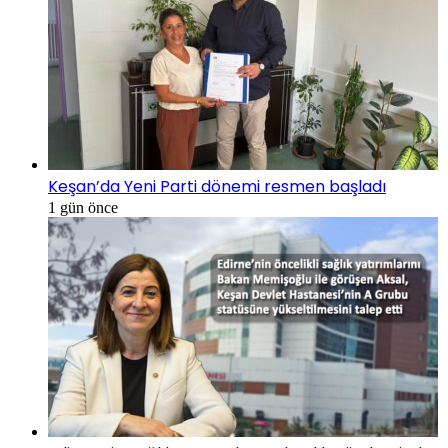
Keşan’da Yeni Parti dönemi resmen başladı
1 gün önce