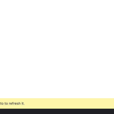
o to refresh it.