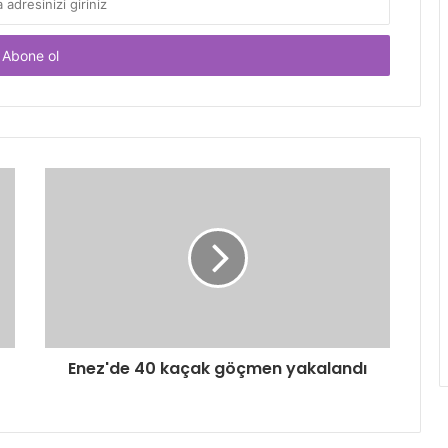
Enez'de 40 kaçak göçmen yakalandı