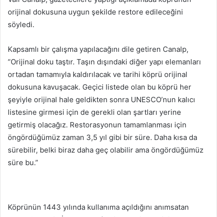
orijinal dokusuna uygun şekilde restore edileceğini
söyledi.
Kapsamlı bir çalışma yapılacağını dile getiren Canalp,
“Orijinal doku taştır. Taşın dışındaki diğer yapı elemanları
ortadan tamamıyla kaldırılacak ve tarihi köprü orijinal
dokusuna kavuşacak. Geçici listede olan bu köprü her
şeyiyle orijinal hale geldikten sonra UNESCO’nun kalıcı
listesine girmesi için de gerekli olan şartları yerine
getirmiş olacağız. Restorasyonun tamamlanması için
öngördüğümüz zaman 3,5 yıl gibi bir süre. Daha kısa da
sürebilir, belki biraz daha geç olabilir ama öngördüğümüz
süre bu.”
Köprünün 1443 yılında kullanıma açıldığını anımsatan