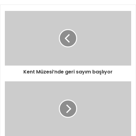
Kent Müzesi’nde geri sayım başlıyor