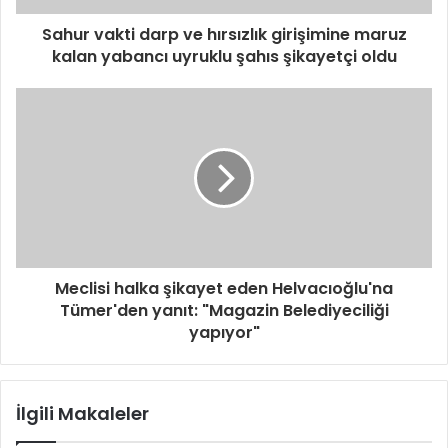
Sahur vakti darp ve hırsızlık girişimine maruz
kalan yabancı uyruklu şahıs şikayetçi oldu
Meclisi halka şikayet eden Helvacıoğlu'na
Tümer'den yanıt: "Magazin Belediyeciliği
yapıyor"
İlgili Makaleler