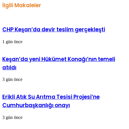
İlgili Makaleler
CHP Keşan’da devir teslim gerçekleşti
1 gün önce
Keşan’da yeni Hükümet Konağı’nın temeli
atıldı
3 gün önce
Erikli Atık Su Arıtma Tesisi Projesi’ne
Cumhurbaşkanlığı onayı
3 gün önce