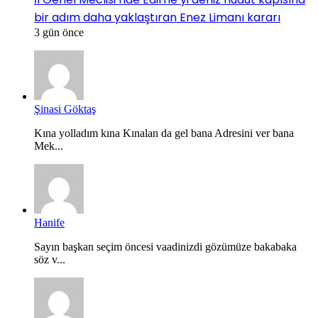
bir adım daha yaklaştıran Enez Limanı kararı
3 gün önce
Şinasi Göktaş
Kına yolladım kına Kınalan da gel bana Adresini ver bana
Mek...
Hanife
Sayın başkan seçim öncesi vaadinizdi gözümüze bakabaka
söz v...