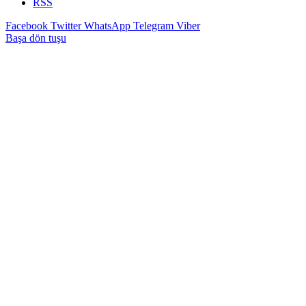
RSS
Facebook
Twitter
WhatsApp
Telegram
Viber
Başa dön tuşu