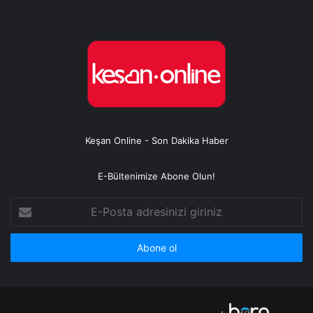
Keşan Online - Son Dakika Haber
E-Bültenimize Abone Olun!
E-
Posta
adresinizi
giriniz