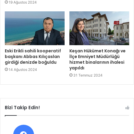
19 Ağustos 2024
Eski Erikli sahili kooperatif
Keşan Hükümet Konağı ve
başkanı Abbas Kılıçaslan
İlçe Emniyet Müdürlüğü
girdiği denizde boğuldu
hizmet binalarının ihalesi
yapıldı
14 Ağustos 2024
31 Temmuz 2024
Bizi Takip Edin!