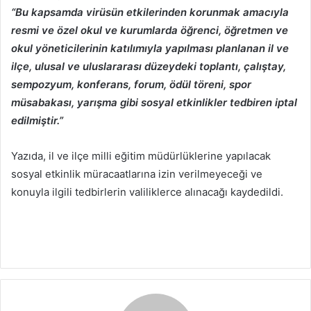
“
Bu kapsamda virüsün etkilerinden korunmak amacıyla
resmi ve özel okul ve kurumlarda öğrenci, öğretmen ve
okul yöneticilerinin katılımıyla yapılması planlanan il ve
ilçe, ulusal ve uluslararası düzeydeki toplantı, çalıştay,
sempozyum, konferans, forum, ödül töreni, spor
müsabakası, yarışma gibi sosyal etkinlikler tedbiren iptal
edilmiştir.”
Yazıda, il ve ilçe milli eğitim müdürlüklerine yapılacak
sosyal etkinlik müracaatlarına izin verilmeyeceği ve
konuyla ilgili tedbirlerin valiliklerce alınacağı kaydedildi.