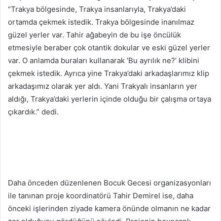
“Trakya bölgesinde, Trakya insanlarıyla, Trakya’daki
ortamda çekmek istedik. Trakya bölgesinde inanılmaz
güzel yerler var. Tahir ağabeyin de bu işe öncülük
etmesiyle beraber çok otantik dokular ve eski güzel yerler
var. O anlamda buraları kullanarak ‘Bu ayrılık ne?’ klibini
çekmek istedik. Ayrıca yine Trakya’daki arkadaşlarımız klip
arkadaşımız olarak yer aldı. Yani Trakyalı insanların yer
aldığı, Trakya’daki yerlerin içinde olduğu bir çalışma ortaya
çıkardık.” dedi.
Daha önceden düzenlenen Bocuk Gecesi organizasyonları
ile tanınan proje koordinatörü Tahir Demirel ise, daha
önceki işlerinden ziyade kamera önünde olmanın ne kadar