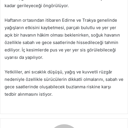
kadar gerileyeceği öngörülüyor.
Haftanın ortasından itibaren Edirne ve Trakya genelinde
yağışların etkisini kaybetmesi, parçalı bulutlu ve yer yer
açık bir havanın hâkim olması beklenirken, soğuk havanın
özellikle sabah ve gece saatlerinde hissedileceği tahmin
ediliyor. İç kesimlerde pus ve yer yer sis görülebileceği
uyarısı da yapılıyor.
Yetkililer, ani sıcaklık düşüşü, yağış ve kuvvetli rüzgâr
nedeniyle özellikle sürücülerin dikkatli olmalarını, sabah ve
gece saatlerinde oluşabilecek buzlanma riskine karşı
tedbir alınmasını istiyor.