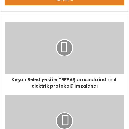
Keşan Belediyesi ile TREPAŞ arasında indirimli
elektrik protokolü imzalandı