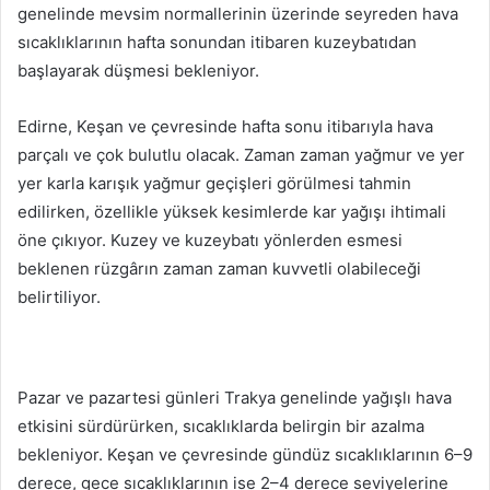
genelinde mevsim normallerinin üzerinde seyreden hava
sıcaklıklarının hafta sonundan itibaren kuzeybatıdan
başlayarak düşmesi bekleniyor.
Edirne, Keşan ve çevresinde hafta sonu itibarıyla hava
parçalı ve çok bulutlu olacak. Zaman zaman yağmur ve yer
yer karla karışık yağmur geçişleri görülmesi tahmin
edilirken, özellikle yüksek kesimlerde kar yağışı ihtimali
öne çıkıyor. Kuzey ve kuzeybatı yönlerden esmesi
beklenen rüzgârın zaman zaman kuvvetli olabileceği
belirtiliyor.
Pazar ve pazartesi günleri Trakya genelinde yağışlı hava
etkisini sürdürürken, sıcaklıklarda belirgin bir azalma
bekleniyor. Keşan ve çevresinde gündüz sıcaklıklarının 6–9
derece, gece sıcaklıklarının ise 2–4 derece seviyelerine