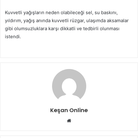
Kuvvetli yağışların neden olabileceği sel, su baskını,
yıldırım, yağış anında kuvvetli rüzgar, ulaşımda aksamalar
gibi olumsuzluklara karşı dikkatli ve tedbirli olunması
istendi.
Keşan Online
Web
sitesi