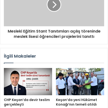
Mesleki Eğitim Stant Tanıtımları açılış töreninde
meslek lisesi öğrencileri projelerini tanıttı
İlgili Makaleler
CHP Keşan’da devir teslim
Keşan’da yeni Hükümet
gerçekleşti
Konağı’nın temeli atıldı