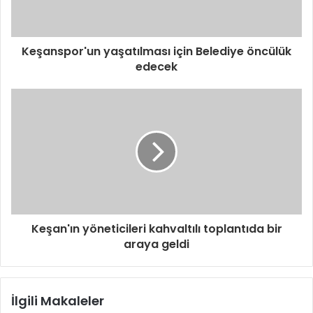
Keşanspor'un yaşatılması için Belediye öncülük
edecek
Keşan'ın yöneticileri kahvaltılı toplantıda bir
araya geldi
İlgili Makaleler