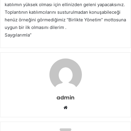
katılımın yüksek olması için ellinizden geleni yapacaksınız.
Toplantının katılımcılarını susturulmadan konuşabileceği
henüz örneğini görmediğimiz “Birlikte Yönetim” mottosuna
uygun bir ilk olmasını dilerim .
Saygılarımla”
admin
Web
sitesi