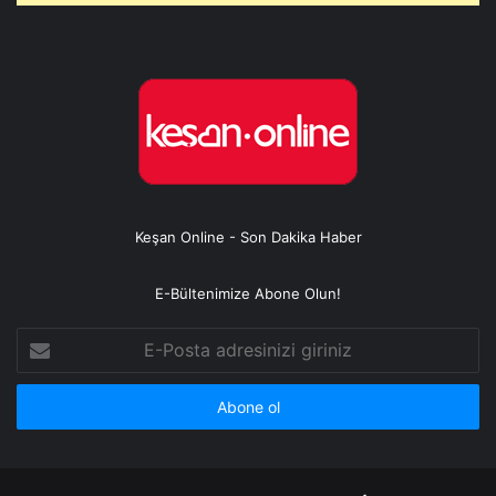
Keşan Online - Son Dakika Haber
E-Bültenimize Abone Olun!
E-
Posta
adresinizi
giriniz