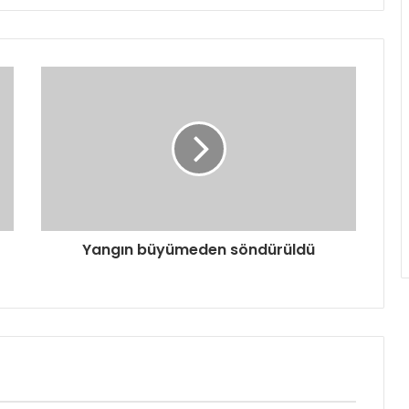
Yangın büyümeden söndürüldü