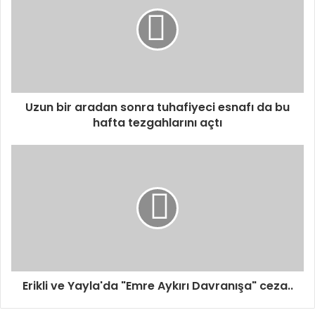
Uzun bir aradan sonra tuhafiyeci esnafı da bu
hafta tezgahlarını açtı
Erikli ve Yayla'da "Emre Aykırı Davranışa" ceza..