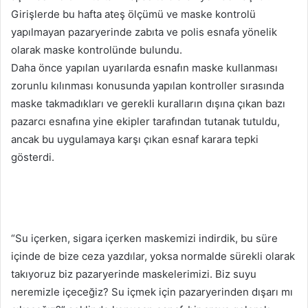
Girişlerde bu hafta ateş ölçümü ve maske kontrolü
yapılmayan pazaryerinde zabıta ve polis esnafa yönelik
olarak maske kontrolünde bulundu.
Daha önce yapılan uyarılarda esnafın maske kullanması
zorunlu kılınması konusunda yapılan kontroller sırasında
maske takmadıkları ve gerekli kuralların dışına çıkan bazı
pazarcı esnafına yine ekipler tarafından tutanak tutuldu,
ancak bu uygulamaya karşı çıkan esnaf karara tepki
gösterdi.
“Su içerken, sigara içerken maskemizi indirdik, bu süre
içinde de bize ceza yazdılar, yoksa normalde sürekli olarak
takıyoruz biz pazaryerinde maskelerimizi. Biz suyu
neremizle içeceğiz? Su içmek için pazaryerinden dışarı mı