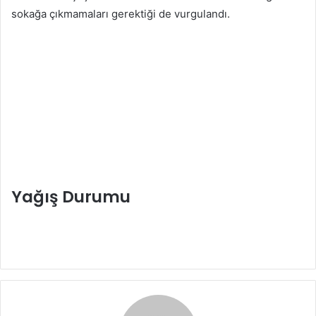
sokağa çıkmamaları gerektiği de vurgulandı.
Yağış Durumu