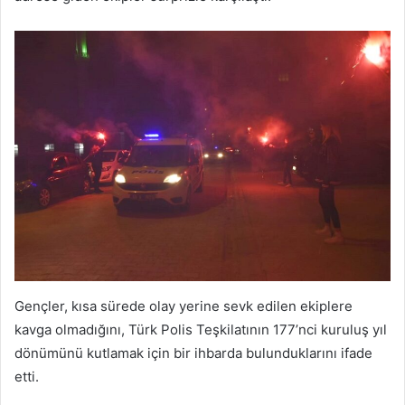
Gençler, kısa sürede olay yerine sevk edilen ekiplere
kavga olmadığını, Türk Polis Teşkilatının 177’nci kuruluş yıl
dönümünü kutlamak için bir ihbarda bulunduklarını ifade
etti.