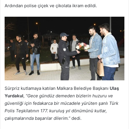
Ardından polise çiçek ve çikolata ikram edildi.
Sürpriz kutlamaya katılan Malkara Belediye Başkanı
Ulaş
Yurdakul
,
“Gece gündüz demeden bizlerin huzuru ve
güvenliği için fedakarca bir mücadele yürüten şanlı Türk
Polis Teşkilatının 177. kuruluş yıl dönümünü kutlar,
çalışmalarında başarılar dilerim.”
dedi.