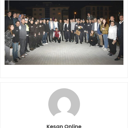
Keşan Online