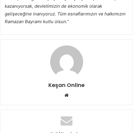
kazanıyorsak, devletimizin de ekonomik olarak
gelişeceğine inanıyoruz. Tüm esnaflarımızın ve halkımızın
Ramazan Bayramı kutlu olsun.”
Keşan Online
Web
sitesi