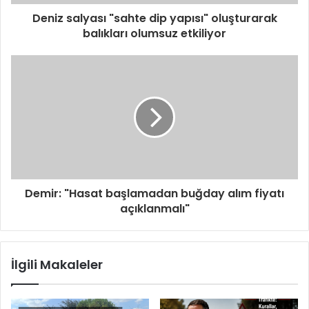
Deniz salyası "sahte dip yapısı" oluşturarak
balıkları olumsuz etkiliyor
Demir: "Hasat başlamadan buğday alım fiyatı
açıklanmalı"
İlgili Makaleler