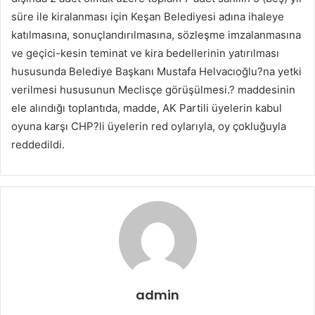
süre ile kiralanması için Keşan Belediyesi adına ihaleye
katılmasına, sonuçlandırılmasına, sözleşme imzalanmasına
ve geçici-kesin teminat ve kira bedellerinin yatırılması
hususunda Belediye Başkanı Mustafa Helvacıoğlu?na yetki
verilmesi hususunun Meclisçe görüşülmesi.? maddesinin
ele alındığı toplantıda, madde, AK Partili üyelerin kabul
oyuna karşı CHP?li üyelerin red oylarıyla, oy çokluğuyla
reddedildi.
admin