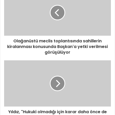
Olağanüstü meclis toplantısında sahillerin
kiralanması konusunda Başkan'a yetki verilmesi
görüşülüyor
Yıldız, "Hukuki olmadığı için karar daha önce de