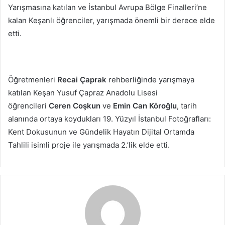
Yarışmasına katılan ve İstanbul Avrupa Bölge Finalleri’ne
kalan Keşanlı öğrenciler, yarışmada önemli bir derece elde
etti.
Öğretmenleri
Recai Çaprak
rehberliğinde yarışmaya
katılan Keşan Yusuf Çapraz Anadolu Lisesi
öğrencileri
Ceren Coşkun
ve
Emin Can Köroğlu
, tarih
alanında ortaya koydukları 19. Yüzyıl İstanbul Fotoğrafları:
Kent Dokusunun ve Gündelik Hayatın Dijital Ortamda
Tahlili isimli proje ile yarışmada 2.’lik elde etti.