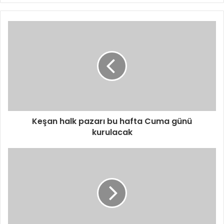
Keşan halk pazarı bu hafta Cuma günü
kurulacak