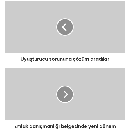
Uyuşturucu sorununa çözüm aradılar
Emlak danışmanlığı belgesinde yeni dönem