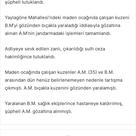
şüpheli tutuklandı.
Yaylagöne Mahallesi’ndeki maden ocağında çalışan kuzeni
B.M’yi gözünden bıçakla yaraladığı iddiasıyla gözaltına
alınan A.M’nin jandarmadaki işlemleri tamamlandı.
Adliyeye sevk edilen zanlı, çıkarıldığı sulh ceza
hakimliğince tutuklandı.
Maden ocağında çalışan kuzenler A.M. (35) ve B.M.
arasından dün henüz belirlenemeyen nedenle tartışma
çıkmıştı. A.M. bıçakla kuzenini gözünden yaralamıştı.
Yaralanan B.M. sağlık ekiplerince hastaneye kaldırılmış,
şüpheli A.M. gözaltına alınmıştı.