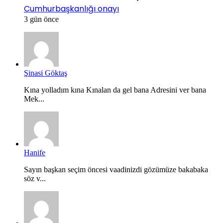
Cumhurbaşkanlığı onayı
3 gün önce
Şinasi Göktaş
Kına yolladım kına Kınalan da gel bana Adresini ver bana
Mek...
Hanife
Sayın başkan seçim öncesi vaadinizdi gözümüze bakabaka
söz v...