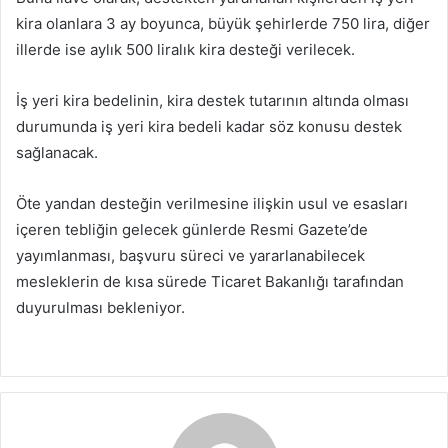
kira olanlara 3 ay boyunca, büyük şehirlerde 750 lira, diğer
illerde ise aylık 500 liralık kira desteği verilecek.
İş yeri kira bedelinin, kira destek tutarının altında olması
durumunda iş yeri kira bedeli kadar söz konusu destek
sağlanacak.
Öte yandan desteğin verilmesine ilişkin usul ve esasları
içeren tebliğin gelecek günlerde Resmi Gazete’de
yayımlanması, başvuru süreci ve yararlanabilecek
mesleklerin de kısa sürede Ticaret Bakanlığı tarafından
duyurulması bekleniyor.