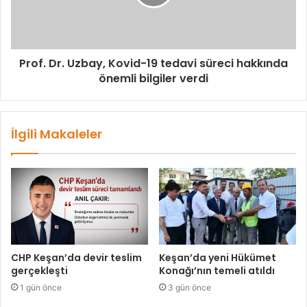
Prof. Dr. Uzbay, Kovid-19 tedavi süreci hakkında
önemli bilgiler verdi
İlgili Makaleler
CHP Keşan’da devir teslim
Keşan’da yeni Hükümet
gerçekleşti
Konağı’nın temeli atıldı
1 gün önce
3 gün önce