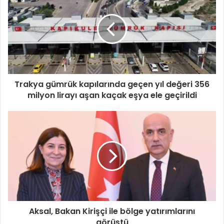
Trakya gümrük kapılarında geçen yıl değeri 356
milyon lirayı aşan kaçak eşya ele geçirildi
Aksal, Bakan Kirişçi ile bölge yatırımlarını
görüştü