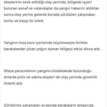
ekiplerinin sevk edildiği olay yerinde, bölgede işyeri
bulunan esnaf ve vatandaşlar da yangın haberini aldıktan
sonra olay yerine gelerek burada yürütülen çalışmaları
korku ve kaygı ile izledi.
Yangının kısa süre içerisinde büyümesiyle birlikte
barakalardan çıkan yoğun duman bölgeyi etkisi altına aldı.
İtfaiye personelinin yangına müdahalede bulunduğu
anlarda polis ve zabıta ekipleri de olay yerinde güvenlik
önlemi aldı.
Söndürme çalışmaları sırasında barakaların arkasında