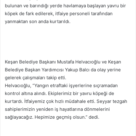
bulunan ve barındığı yerde havlamaya başlayan yavru bir
köpek de fark edilerek, itfaiye personeli tarafından
yanmaktan son anda kurtarıldı.
Keşan Belediye Başkanı Mustafa Helvacıoğlu ve Keşan
Belediye Başkan Yardımcısı Yakup Balcı da olay yerine
gelerek çalışmaları takip etti.
Helvacıoğlu, “Yangın etraftaki işyerlerine sıçramadan
kontrol altına alındı. Ekiplerimiz bir yavru köpeği de
kurtardı. İtfaiyemiz çok hızlı müdahale etti. Seyyar tezgah
sahiplerimizin yeniden iş hayatlarına dönmelerini
sağlayacağız. Hepimize geçmiş olsun.” dedi.