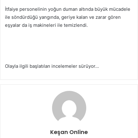
İtfaiye personelinin yoğun duman altında büyük mücadele
ile söndürdüğü yangında, geriye kalan ve zarar gören
eşyalar da iş makineleri ile temizlendi.
Olayla ilgili başlatılan incelemeler sürüyor…
Keşan Online