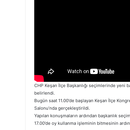
CHP Keşan İlçe Başkanlığı seçimlerinde yeni ba
belirlendi.
Bugün saat 11.00’de başlayan Keşan İlçe Kongr
Salonu’nda gerçekleştirildi.
Yapılan konuşmaların ardından başkanlık seçiml
17.00’de oy kullanma işleminin bitmesinin ardın