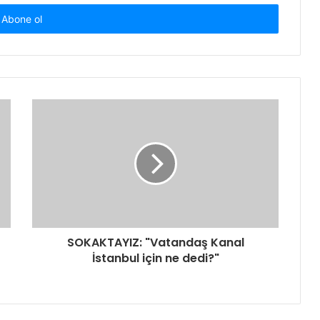
SOKAKTAYIZ: "Vatandaş Kanal
İstanbul için ne dedi?"