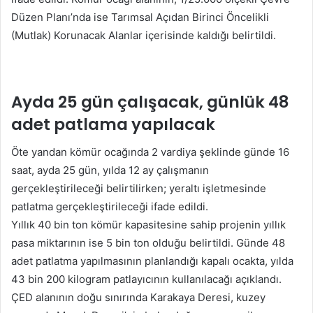
Düzen Planı’nda ise Tarımsal Açıdan Birinci Öncelikli
(Mutlak) Korunacak Alanlar içerisinde kaldığı belirtildi.
Ayda 25 gün çalışacak, günlük 48
adet patlama yapılacak
Öte yandan kömür ocağında 2 vardiya şeklinde günde 16
saat, ayda 25 gün, yılda 12 ay çalışmanın
gerçekleştirileceği belirtilirken; yeraltı işletmesinde
patlatma gerçekleştirileceği ifade edildi.
Yıllık 40 bin ton kömür kapasitesine sahip projenin yıllık
pasa miktarının ise 5 bin ton olduğu belirtildi. Günde 48
adet patlatma yapılmasının planlandığı kapalı ocakta, yılda
43 bin 200 kilogram patlayıcının kullanılacağı açıklandı.
ÇED alanının doğu sınırında Karakaya Deresi, kuzey