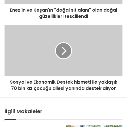
Enez'in ve Keşan'ın "doğal sit alanı" olan doğal
güzellikleri tescillendi
Sosyal ve Ekonomik Destek hizmeti ile yaklaşık
70 bin kız çocuğu ailesi yanında destek alıyor
İlgili Makaleler