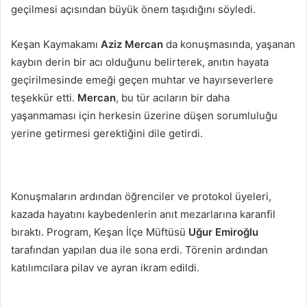
geçilmesi açısından büyük önem taşıdığını söyledi.
Keşan Kaymakamı
Aziz Mercan
da konuşmasında, yaşanan
kaybın derin bir acı olduğunu belirterek, anıtın hayata
geçirilmesinde emeği geçen muhtar ve hayırseverlere
teşekkür etti.
Mercan
, bu tür acıların bir daha
yaşanmaması için herkesin üzerine düşen sorumluluğu
yerine getirmesi gerektiğini dile getirdi.
Konuşmaların ardından öğrenciler ve protokol üyeleri,
kazada hayatını kaybedenlerin anıt mezarlarına karanfil
bıraktı. Program, Keşan İlçe Müftüsü
Uğur Emiroğlu
tarafından yapılan dua ile sona erdi. Törenin ardından
katılımcılara pilav ve ayran ikram edildi.