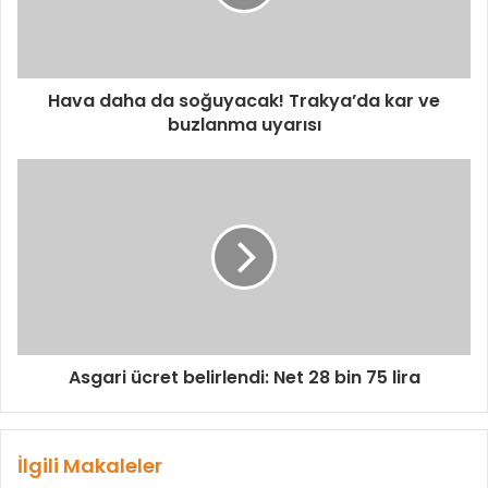
Hava daha da soğuyacak! Trakya’da kar ve
buzlanma uyarısı
Asgari ücret belirlendi: Net 28 bin 75 lira
İlgili Makaleler