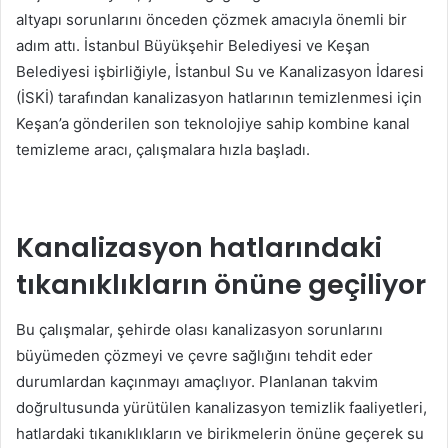
altyapı sorunlarını önceden çözmek amacıyla önemli bir
adım attı. İstanbul Büyükşehir Belediyesi ve Keşan
Belediyesi işbirliğiyle, İstanbul Su ve Kanalizasyon İdaresi
(İSKİ) tarafından kanalizasyon hatlarının temizlenmesi için
Keşan’a gönderilen son teknolojiye sahip kombine kanal
temizleme aracı, çalışmalara hızla başladı.
Kanalizasyon hatlarındaki
tıkanıklıkların önüne geçiliyor
Bu çalışmalar, şehirde olası kanalizasyon sorunlarını
büyümeden çözmeyi ve çevre sağlığını tehdit eder
durumlardan kaçınmayı amaçlıyor. Planlanan takvim
doğrultusunda yürütülen kanalizasyon temizlik faaliyetleri,
hatlardaki tıkanıklıkların ve birikmelerin önüne geçerek su