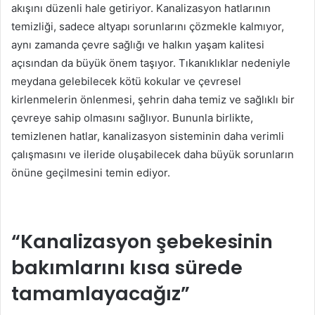
akışını düzenli hale getiriyor. Kanalizasyon hatlarının
temizliği, sadece altyapı sorunlarını çözmekle kalmıyor,
aynı zamanda çevre sağlığı ve halkın yaşam kalitesi
açısından da büyük önem taşıyor. Tıkanıklıklar nedeniyle
meydana gelebilecek kötü kokular ve çevresel
kirlenmelerin önlenmesi, şehrin daha temiz ve sağlıklı bir
çevreye sahip olmasını sağlıyor. Bununla birlikte,
temizlenen hatlar, kanalizasyon sisteminin daha verimli
çalışmasını ve ileride oluşabilecek daha büyük sorunların
önüne geçilmesini temin ediyor.
“Kanalizasyon şebekesinin
bakımlarını kısa sürede
tamamlayacağız”