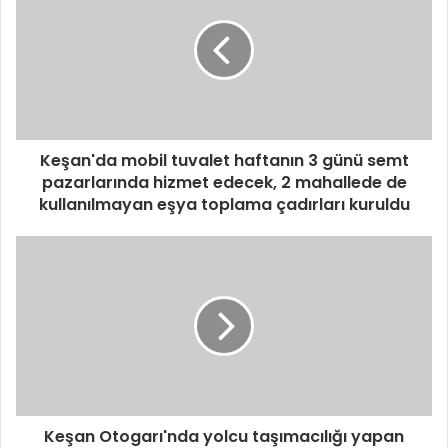
Keşan'da mobil tuvalet haftanın 3 günü semt
pazarlarında hizmet edecek, 2 mahallede de
kullanılmayan eşya toplama çadırları kuruldu
Keşan Otogarı'nda yolcu taşımacılığı yapan