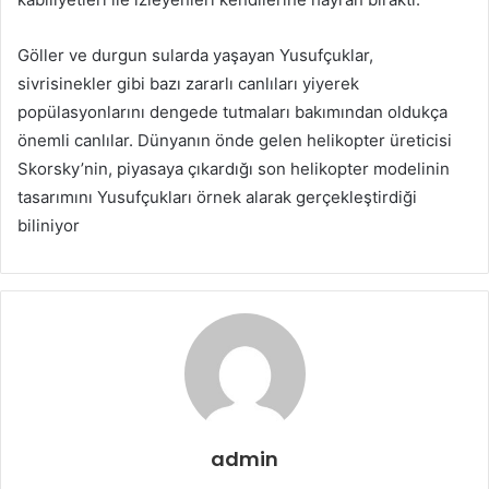
Göller ve durgun sularda yaşayan Yusufçuklar,
sivrisinekler gibi bazı zararlı canlıları yiyerek
popülasyonlarını dengede tutmaları bakımından oldukça
önemli canlılar. Dünyanın önde gelen helikopter üreticisi
Skorsky’nin, piyasaya çıkardığı son helikopter modelinin
tasarımını Yusufçukları örnek alarak gerçekleştirdiği
biliniyor
admin