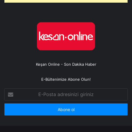
Keşan Online - Son Dakika Haber
E-Bültenimize Abone Olun!
E-
Posta
adresinizi
giriniz