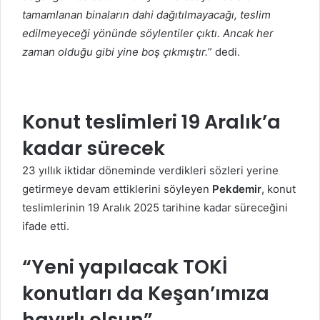
tamamlanan binaların dahi dağıtılmayacağı, teslim
edilmeyeceği yönünde söylentiler çıktı. Ancak her
zaman olduğu gibi yine boş çıkmıştır.
” dedi.
Konut teslimleri 19 Aralık’a
kadar sürecek
23 yıllık iktidar döneminde verdikleri sözleri yerine
getirmeye devam ettiklerini söyleyen
Pekdemir
, konut
teslimlerinin 19 Aralık 2025 tarihine kadar süreceğini
ifade etti.
“Yeni yapılacak TOKİ
konutları da Keşan’ımıza
hayırlı olsun”