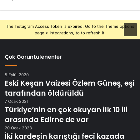
The Instagram Access Token is expired, Go to the Theme options
page > Integrations, to to refresh it.
Çok Görüntülenenler
5 Eylül 2020
Eski Keşan Vaizesi Özlem Güneş, eşi
tarafından öldürüldü
7 Ocak 2021
Türkiye’nin en çok okuyan ilk 10 ili
arasında Edirne de var
20 Ocak 2023
İki kardeşin karıştığı feci kazada