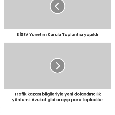
KİSEV Yönetim Kurulu Toplantısı yapıldı
Trafik kazası bilgileriyle yeni dolandırıcılık
yöntemi: Avukat gibi arayıp para topladılar