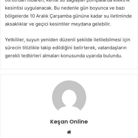
kesintisi uygulanacak. Bu nedenle gün boyunca ve bazı
bölgelerde 10 Aralık Çarşamba gününe kadar su iletiminde
aksaklıklar ve geçici kesintiler meydana gelebilir.
Yetkililer, suyun yeniden düzenli şekilde iletilebilmesi için
sürecin titizlikle takip edildiğini belirterek, vatandaşların
gerekli tedbirleri almaları konusunda uyarıda bulundu.
Keşan Online
Web