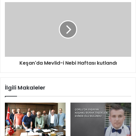
Keşan'da Mevlid-i Nebi Haftası kutlandı
İlgili Makaleler