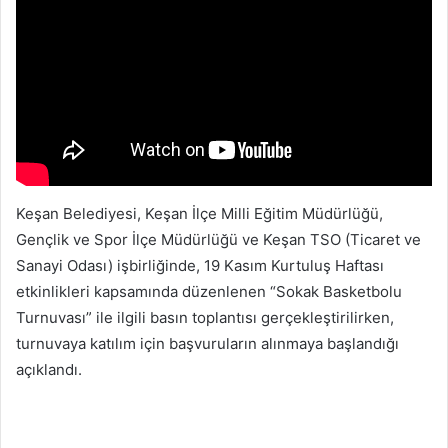
Keşan Belediyesi, Keşan İlçe Milli Eğitim Müdürlüğü,
Gençlik ve Spor İlçe Müdürlüğü ve Keşan TSO (Ticaret ve
Sanayi Odası) işbirliğinde, 19 Kasım Kurtuluş Haftası
etkinlikleri kapsamında düzenlenen “Sokak Basketbolu
Turnuvası” ile ilgili basın toplantısı gerçekleştirilirken,
turnuvaya katılım için başvuruların alınmaya başlandığı
açıklandı.