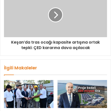
Keşan’da tras ocağı kapasite artışına ortak
tepki: ÇED kararına dava açılacak
İlgili Makaleler