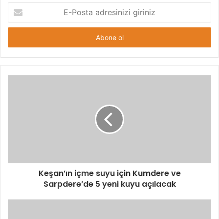
E-
Posta
adresinizi
giriniz
Keşan’ın içme suyu için Kumdere ve
Sarpdere’de 5 yeni kuyu açılacak