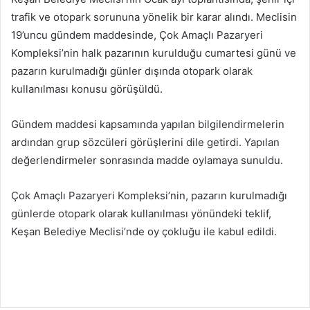
trafik ve otopark sorununa yönelik bir karar alındı. Meclisin
19’uncu gündem maddesinde, Çok Amaçlı Pazaryeri
Kompleksi’nin halk pazarının kurulduğu cumartesi günü ve
pazarın kurulmadığı günler dışında otopark olarak
kullanılması konusu görüşüldü.
Gündem maddesi kapsamında yapılan bilgilendirmelerin
ardından grup sözcüleri görüşlerini dile getirdi. Yapılan
değerlendirmeler sonrasında madde oylamaya sunuldu.
Çok Amaçlı Pazaryeri Kompleksi’nin, pazarın kurulmadığı
günlerde otopark olarak kullanılması yönündeki teklif,
Keşan Belediye Meclisi’nde oy çokluğu ile kabul edildi.