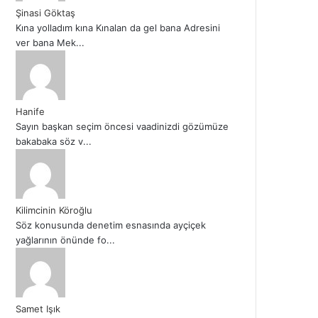
Şinasi Göktaş
Kına yolladım kına Kınalan da gel bana Adresini
ver bana Mek...
Hanife
Sayın başkan seçim öncesi vaadinizdi gözümüze
bakabaka söz v...
Kilimcinin Köroğlu
Söz konusunda denetim esnasında ayçiçek
yağlarının önünde fo...
Samet Işık