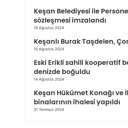
Keşan Belediyesi ile Personel
sözleşmesi imzalandı
19 Ağustos 2024
Keşanlı Burak Taşdelen, Çor
15 Ağustos 2024
Eski Erikli sahili kooperatif
denizde boğuldu
14 Ağustos 2024
Keşan Hükümet Konağı ve İ
binalarının ihalesi yapıldı
31 Temmuz 2024