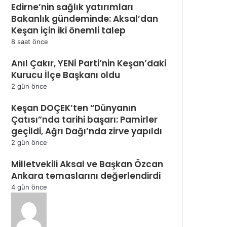
Edirne’nin sağlık yatırımları
Bakanlık gündeminde: Aksal’dan
Keşan için iki önemli talep
8 saat önce
Anıl Çakır, YENİ Parti’nin Keşan’daki
Kurucu İlçe Başkanı oldu
2 gün önce
Keşan DOÇEK’ten “Dünyanın
Çatısı”nda tarihi başarı: Pamirler
geçildi, Ağrı Dağı’nda zirve yapıldı
2 gün önce
Milletvekili Aksal ve Başkan Özcan
Ankara temaslarını değerlendirdi
4 gün önce