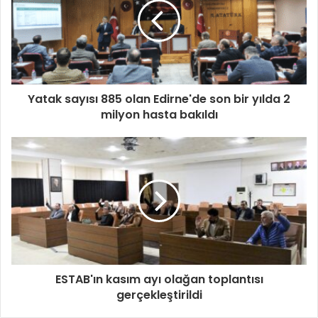
Yatak sayısı 885 olan Edirne'de son bir yılda 2
milyon hasta bakıldı
ESTAB'ın kasım ayı olağan toplantısı
gerçekleştirildi