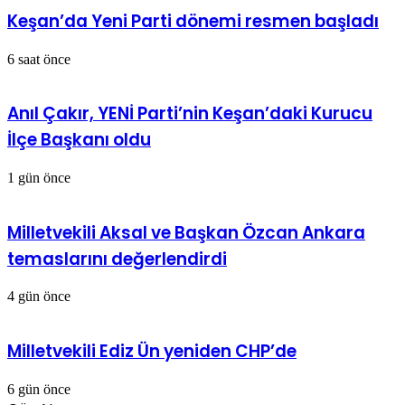
Keşan’da Yeni Parti dönemi resmen başladı
6 saat önce
Anıl Çakır, YENİ Parti’nin Keşan’daki Kurucu
İlçe Başkanı oldu
1 gün önce
Milletvekili Aksal ve Başkan Özcan Ankara
temaslarını değerlendirdi
4 gün önce
Milletvekili Ediz Ün yeniden CHP’de
6 gün önce