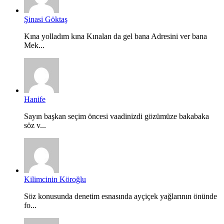
Şinasi Göktaş
Kına yolladım kına Kınalan da gel bana Adresini ver bana
Mek...
Hanife
Sayın başkan seçim öncesi vaadinizdi gözümüze bakabaka
söz v...
Kilimcinin Köroğlu
Söz konusunda denetim esnasında ayçiçek yağlarının önünde
fo...