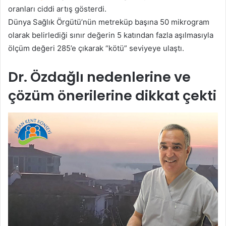
oranları ciddi artış gösterdi.
Dünya Sağlık Örgütü’nün metreküp başına 50 mikrogram
olarak belirlediği sınır değerin 5 katından fazla aşılmasıyla
ölçüm değeri 285’e çıkarak “kötü” seviyeye ulaştı.
Dr. Özdağlı nedenlerine ve
çözüm önerilerine dikkat çekti