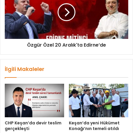
Özgür Özel 20 Aralık'ta Edirne’de
İlgili Makaleler
CHP Keşan’da devir teslim
Keşan’da yeni Hükümet
gerçekleşti
Konağı’nın temeli atıldı