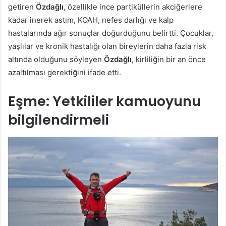
getiren
Özdağlı
, özellikle ince partiküllerin akciğerlere
kadar inerek astım, KOAH, nefes darlığı ve kalp
hastalarında ağır sonuçlar doğurduğunu belirtti. Çocuklar,
yaşlılar ve kronik hastalığı olan bireylerin daha fazla risk
altında olduğunu söyleyen
Özdağlı
, kirliliğin bir an önce
azaltılması gerektiğini ifade etti.
Eşme: Yetkililer kamuoyunu
bilgilendirmeli