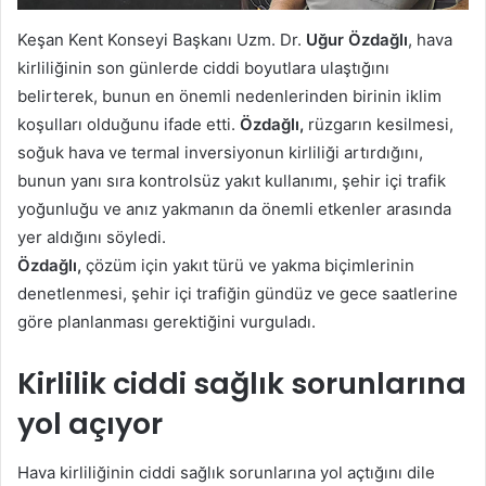
Keşan Kent Konseyi Başkanı Uzm. Dr.
Uğur Özdağlı
, hava
kirliliğinin son günlerde ciddi boyutlara ulaştığını
belirterek, bunun en önemli nedenlerinden birinin iklim
koşulları olduğunu ifade etti.
Özdağlı,
rüzgarın kesilmesi,
soğuk hava ve termal inversiyonun kirliliği artırdığını,
bunun yanı sıra kontrolsüz yakıt kullanımı, şehir içi trafik
yoğunluğu ve anız yakmanın da önemli etkenler arasında
yer aldığını söyledi.
Özdağlı,
çözüm için yakıt türü ve yakma biçimlerinin
denetlenmesi, şehir içi trafiğin gündüz ve gece saatlerine
göre planlanması gerektiğini vurguladı.
Kirlilik ciddi sağlık sorunlarına
yol açıyor
Hava kirliliğinin ciddi sağlık sorunlarına yol açtığını dile