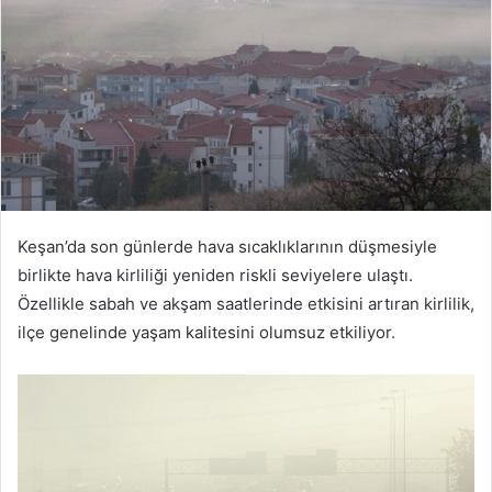
Keşan’da son günlerde hava sıcaklıklarının düşmesiyle
birlikte hava kirliliği yeniden riskli seviyelere ulaştı.
Özellikle sabah ve akşam saatlerinde etkisini artıran kirlilik,
ilçe genelinde yaşam kalitesini olumsuz etkiliyor.