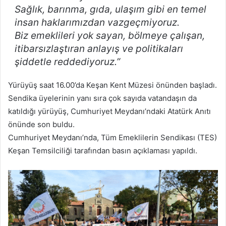
Sağlık, barınma, gıda, ulaşım gibi en temel
insan haklarımızdan vazgeçmiyoruz.
Biz emeklileri yok sayan, bölmeye çalışan,
itibarsızlaştıran anlayış ve politikaları
şiddetle reddediyoruz.”
Yürüyüş saat 16.00’da Keşan Kent Müzesi önünden başladı.
Sendika üyelerinin yanı sıra çok sayıda vatandaşın da
katıldığı yürüyüş, Cumhuriyet Meydanı’ndaki Atatürk Anıtı
önünde son buldu.
Cumhuriyet Meydanı’nda, Tüm Emeklilerin Sendikası (TES)
Keşan Temsilciliği tarafından basın açıklaması yapıldı.