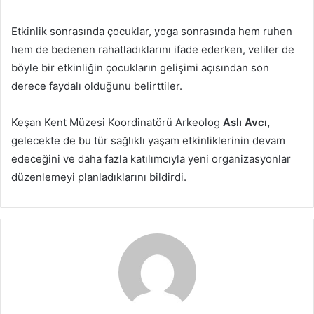
Etkinlik sonrasında çocuklar, yoga sonrasında hem ruhen
hem de bedenen rahatladıklarını ifade ederken, veliler de
böyle bir etkinliğin çocukların gelişimi açısından son
derece faydalı olduğunu belirttiler.
Keşan Kent Müzesi Koordinatörü Arkeolog
Aslı Avcı,
gelecekte de bu tür sağlıklı yaşam etkinliklerinin devam
edeceğini ve daha fazla katılımcıyla yeni organizasyonlar
düzenlemeyi planladıklarını bildirdi.