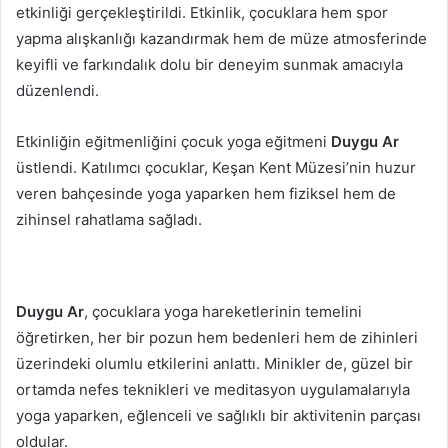
etkinliği gerçekleştirildi. Etkinlik, çocuklara hem spor
yapma alışkanlığı kazandırmak hem de müze atmosferinde
keyifli ve farkındalık dolu bir deneyim sunmak amacıyla
düzenlendi.
Etkinliğin eğitmenliğini çocuk yoga eğitmeni
Duygu Ar
üstlendi. Katılımcı çocuklar, Keşan Kent Müzesi’nin huzur
veren bahçesinde yoga yaparken hem fiziksel hem de
zihinsel rahatlama sağladı.
Duygu Ar
, çocuklara yoga hareketlerinin temelini
öğretirken, her bir pozun hem bedenleri hem de zihinleri
üzerindeki olumlu etkilerini anlattı. Minikler de, güzel bir
ortamda nefes teknikleri ve meditasyon uygulamalarıyla
yoga yaparken, eğlenceli ve sağlıklı bir aktivitenin parçası
oldular.