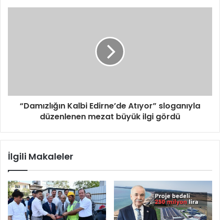
“Damızlığın Kalbi Edirne’de Atıyor” sloganıyla
düzenlenen mezat büyük ilgi gördü
İlgili Makaleler