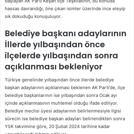
başlayan AK Parti Keşan İlçe Teşkilatının, bu konuda
hassas davrandığı, öne çıkan isimler üzerinde ince eleyip
sık dokuduğu konuşuluyor.
Belediye başkanı adaylarının
İllerde yılbaşından önce
ilçelerde yılbaşından sonra
açıklanması bekleniyor
Türkiye genelinde yılbaşından önce illerde belediye
başkan adaylarının açıklanması beklenen AK Parti’de, ilçe
belediye başkanlarının ise yılbaşından sonra Ocak ayı
içinde açıklanmasının muhtemel olduğu ifade ediliyor.
Belediye meclisi üyesi adaylarının belirlenmesiyle ilgisi
sürecin ise belediye başkan adayları belirlendikten sonra
YSK takvimine göre, 20 Şubat 2024 tarihine kadar