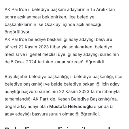
posta
AK Parti’de il belediye başkanı adaylarının 15 Aralık’tan
göndermek
sonra açıklanması beklenirken, ilçe belediye
başkanlıklarının ise Ocak ayı içinde açıklanacağı
öngörülüyor.
AK Parti’de belediye başkanlığı aday adaylığı başvuru
süreci 22 Kasım 2023 itibarıyla sonlanırken, belediye
meclisi ve il genel meclisi üyeliği aday adaylığı sürecinin
de 5 Ocak 2024 tarihine kadar süreceği öğrenildi.
Büyükşehir belediye başkanlığı, il belediye başkanlığı, ilçe
belediye başkanlığı ve belde belediye bakanlığı için aday
adaylığı başvuru sürecinin 22 Kasım 2023 tarihi itibarıyla
tamamlandığı AK Parti’de, Keşan Belediye Başkanlığı’na,
doğal aday adayı olan
Mustafa Helvacıoğlu
dışında bir
aday adaylığı başvurusunun olmadığı öğrenildi.