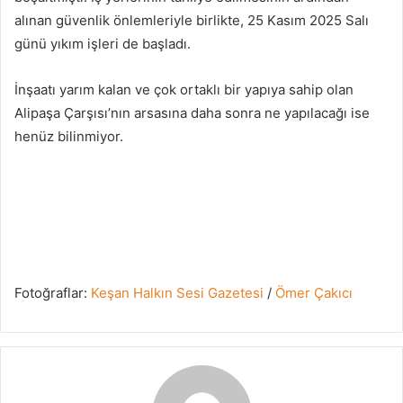
alınan güvenlik önlemleriyle birlikte, 25 Kasım 2025 Salı
günü yıkım işleri de başladı.
İnşaatı yarım kalan ve çok ortaklı bir yapıya sahip olan
Alipaşa Çarşısı’nın arsasına daha sonra ne yapılacağı ise
henüz bilinmiyor.
Fotoğraflar:
Keşan Halkın Sesi Gazetesi
/
Ömer Çakıcı