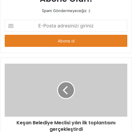
Spam Göndermeyeceğiz :)
E-
Posta
adresinizi
giriniz
Keşan Belediye Meclisi yılın ilk toplantısını
gerçekleştirdi